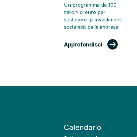
Un programma da 100
milioni di euro per
sostenere gli investimenti
sostenibili delle imprese
Approfondisci
Calendario