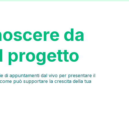
noscere da
il progetto
 di appuntamenti dal vivo per presentare il
come può supportare la crescita della tua