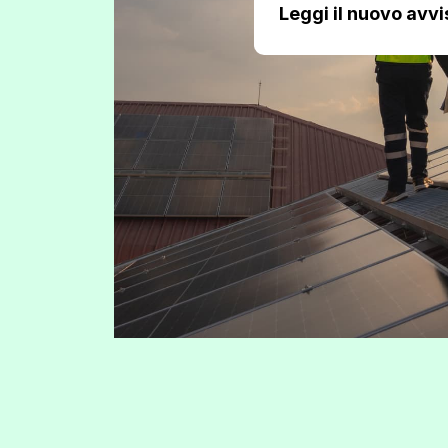
Leggi il nuovo avvi