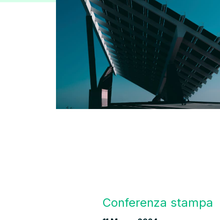
Conferenza stampa