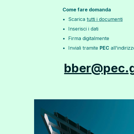
Come fare domanda
Scarica
tutti i documenti
Inserisci i dati
Firma digitalmente
Inviali tramite
PEC
all'indirizz
bber@pec.g