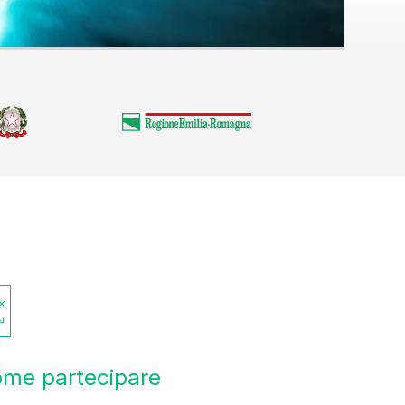
me partecipare