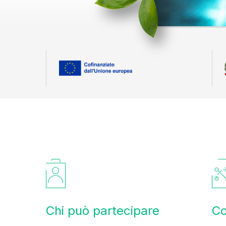
Chi può partecipare
Co